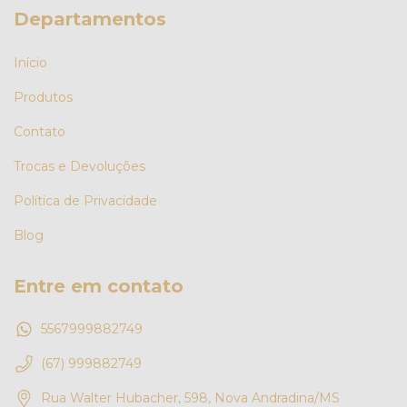
Departamentos
Início
Produtos
Contato
Trocas e Devoluções
Política de Privacidade
Blog
Entre em contato
5567999882749
(67) 999882749
Rua Walter Hubacher, 598, Nova Andradina/MS