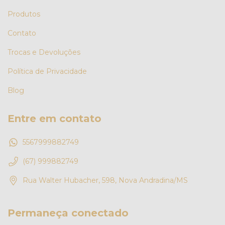
Produtos
Contato
Trocas e Devoluções
Política de Privacidade
Blog
Entre em contato
5567999882749
(67) 999882749
Rua Walter Hubacher, 598, Nova Andradina/MS
Permaneça conectado