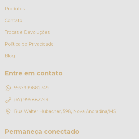
Produtos
Contato
Trocas e Devoluções
Política de Privacidade
Blog
Entre em contato
5567999882749
(67) 999882749
Rua Walter Hubacher, 598, Nova Andradina/MS
Permaneça conectado